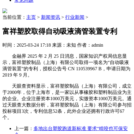
常见问题
当前位置：
主页
>
新闻资讯
>
行业新闻
>
富祥塑胶取得自动吸液滴管装置专利
时间：2025-03-24 17:18 来源：未知 作者：admin
金融界 2025 年 2 月 25 日消息，国家知识产权局信息显
示，富祥塑胶制品（上海）有限公司取得一项名为“自动吸液
滴管装置”的专利，授权公告号 CN 110539967 B，申请日期为
2019 年 9 月。
天眼查资料显示，富祥塑胶制品（上海）有限公司，成立
于2000年，位于上海市，是一家以从事橡胶和塑料制品业为主
的企业。企业注册资本1000万美元，实缴资本1000万美元。通
过天眼查大数据分析，富祥塑胶制品（上海）有限公司参与招
投标项目3次，专利信息52条，此外企业还拥有行政许可67
个。
上一篇：
多地出台塑胶跑道新标准 要求“啃咬也可保安