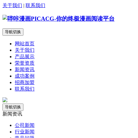
关于我们
|
联系我们
导航切换
网站首页
关于我们
产品展示
荣誉资质
新闻资讯
成功案例
招商加盟
联系我们
导航切换
新闻资讯
公司新闻
行业新闻