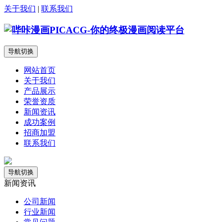
关于我们
|
联系我们
导航切换
网站首页
关于我们
产品展示
荣誉资质
新闻资讯
成功案例
招商加盟
联系我们
导航切换
新闻资讯
公司新闻
行业新闻