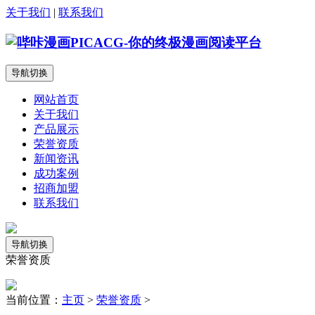
关于我们
|
联系我们
导航切换
网站首页
关于我们
产品展示
荣誉资质
新闻资讯
成功案例
招商加盟
联系我们
导航切换
荣誉资质
当前位置：
主页
>
荣誉资质
>