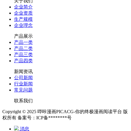
关于我们
企业简介
企业资质
生产规模
企业理念
产品展示
产品一类
产品二类
产品三类
产品四类
新闻资讯
公司新闻
行业新闻
常见问题
联系我们
Copyright © 2025 哔咔漫画PICACG-你的终极漫画阅读平台 版
权所有 备案号：ICP备********号
消息