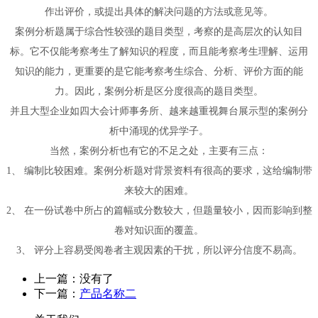
作出评价，或提出具体的解决问题的方法或意见等。
案例分析题属于综合性较强的题目类型，考察的是高层次的认知目
标。它不仅能考察考生了解知识的程度，而且能考察考生理解、运用
知识的能力，更重要的是它能考察考生综合、分析、评价方面的能
力。因此，案例分析是区分度很高的题目类型。
并且大型企业如四大会计师事务所、越来越重视舞台展示型的案例分
析中涌现的优异学子。
当然，案例分析也有它的不足之处，主要有三点：
1、 编制比较困难。案例分析题对背景资料有很高的要求，这给编制带
来较大的困难。
2、 在一份试卷中所占的篇幅或分数较大，但题量较小，因而影响到整
卷对知识面的覆盖。
3、 评分上容易受阅卷者主观因素的干扰，所以评分信度不易高。
上一篇：
没有了
下一篇：
产品名称二