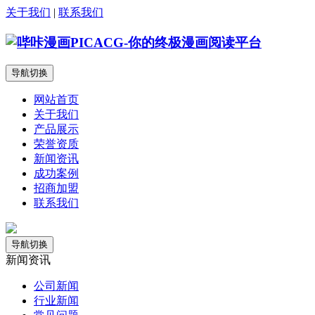
关于我们
|
联系我们
导航切换
网站首页
关于我们
产品展示
荣誉资质
新闻资讯
成功案例
招商加盟
联系我们
导航切换
新闻资讯
公司新闻
行业新闻